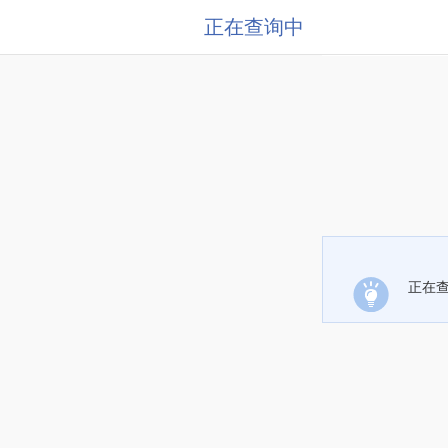
正在查询中
正在