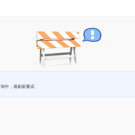
查询中，请刷新重试